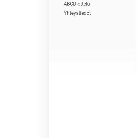
ABCD-ottelu
Yhteystiedot